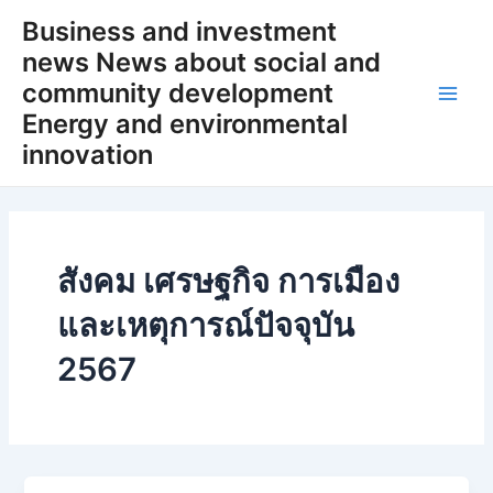
Skip
Business and investment
to
news News about social and
content
community development
Main
Energy and environmental
innovation
Men
สังคม เศรษฐกิจ การเมือง
และเหตุการณ์ปัจจุบัน
2567