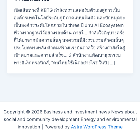
เปิดเส้นทางที่ KBTG กำลังทรานสฟอร์มตัวเองสู่การเป็น
องค์กรเทคโนโลยีระดับภูมิภาคแบบเต็มตัว และปักหมุดจะ
เป็นองค์กรระดับโลกภายใน three ปี ผ่าน AI Ecosystem
ที่วางรากฐานไว้อย่างรอบด้าน ภายใ… กำลังใจดีๆบางครั้ง
ก็ได้มาจากข้อความสั้นๆ บทความนี้จึงรวบรวมคำคมสั้นๆ
ประโยคทรงพลัง คําคมสร้างแรงบันดาลใจ สร้างกำลังใจสู่
เป้าหมายและความสำเร็จ… 3 สำนักงานพัฒนาธุรกรรม
ทางอิเล็กทรอนิกส์, “คนไทยใช้เน็ตอย่างไร? ในปี […]
Copyright © 2026 Business and investment news News about
social and community development Energy and environmental
innovation | Powered by
Astra WordPress Theme