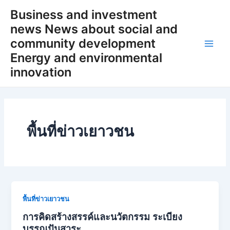
Skip
Business and investment
to
news News about social and
content
community development
Main
Energy and environmental
innovation
Men
พื้นที่ข่าวเยาวชน
พื้นที่ข่าวเยาวชน
การคิดสร้างสรรค์และนวัตกรรม ระเบียง
บรรณปันสาระ