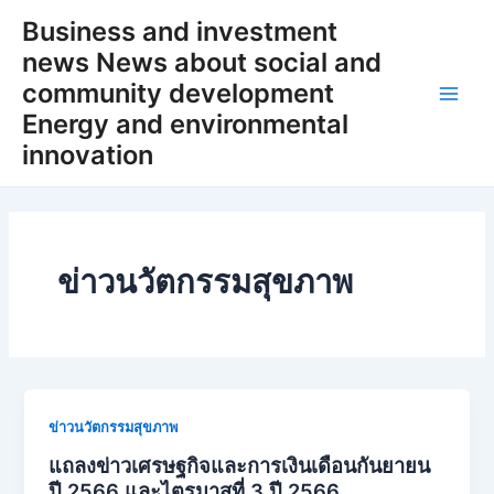
Skip
Business and investment
to
news News about social and
content
community development
Main
Energy and environmental
innovation
Men
ข่าวนวัตกรรมสุขภาพ
ข่าวนวัตกรรมสุขภาพ
แถลงข่าวเศรษฐกิจและการเงินเดือนกันยายน
ปี 2566 และไตรมาสที่ 3 ปี 2566